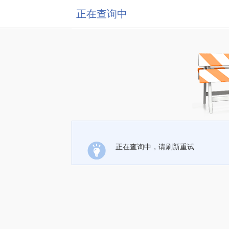
正在查询中
正在查询中，请刷新重试