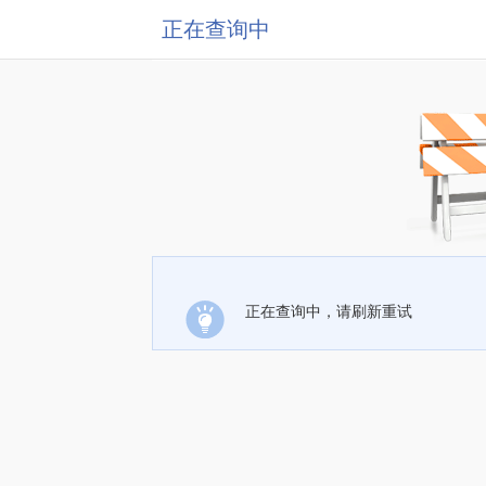
正在查询中
正在查询中，请刷新重试