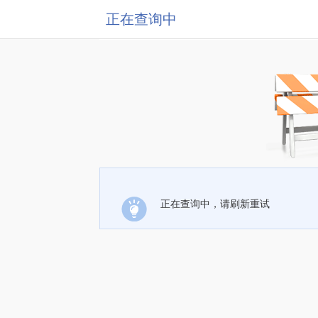
正在查询中
正在查询中，请刷新重试