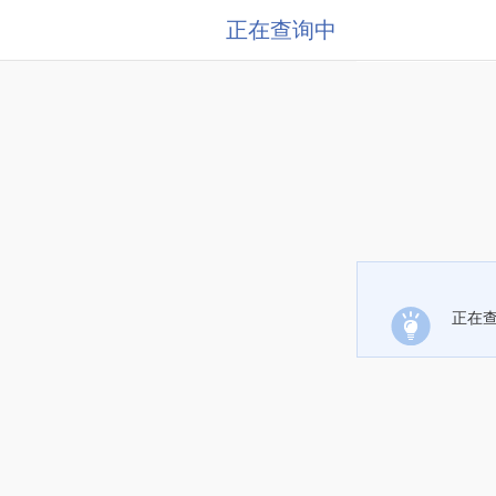
正在查询中
正在